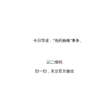
今日导读：“泡药杨梅”事务。
扫一扫，关注官方微信