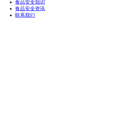
食品安全知识
食品安全资讯
联系我们