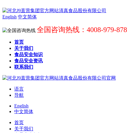
English
中文简体
全国咨询热线：4008-979-878
首页
关于我们
食品安全知识
食品安全资讯
联系我们
语言
导航
English
中文简体
首页
关于我们