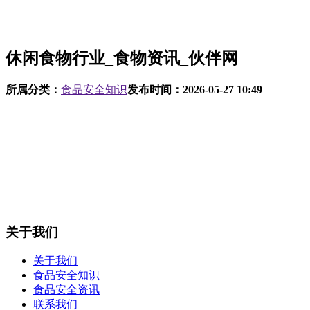
休闲食物行业_食物资讯_伙伴网
所属分类：
食品安全知识
发布时间：
2026-05-27 10:49
关于我们
关于我们
食品安全知识
食品安全资讯
联系我们