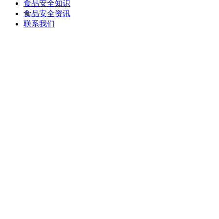
食品安全知识
食品安全资讯
联系我们