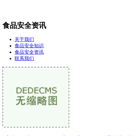
食品安全资讯
关于我们
食品安全知识
食品安全资讯
联系我们