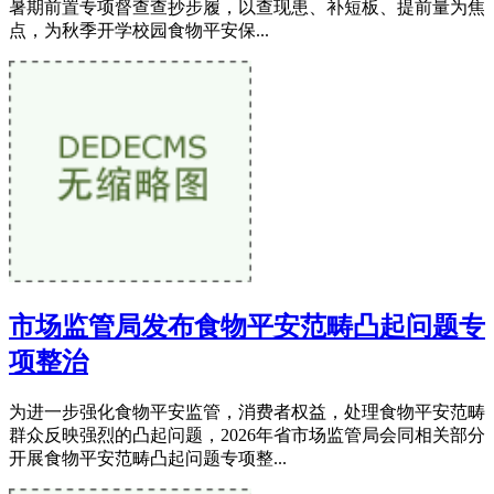
暑期前置专项督查查抄步履，以查现患、补短板、提前量为焦
点，为秋季开学校园食物平安保...
市场监管局发布食物平安范畴凸起问题专
项整治
为进一步强化食物平安监管，消费者权益，处理食物平安范畴
群众反映强烈的凸起问题，2026年省市场监管局会同相关部分
开展食物平安范畴凸起问题专项整...