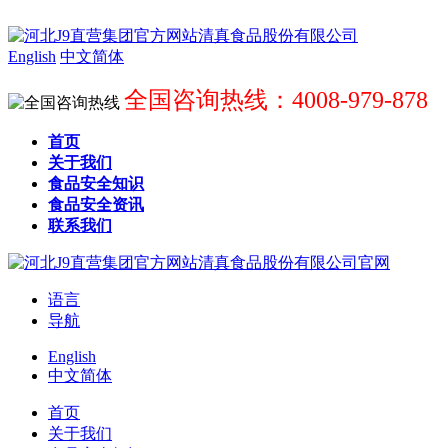
English
中文简体
全国咨询热线：4008-979-878
首页
关于我们
食品安全知识
食品安全资讯
联系我们
语言
导航
English
中文简体
首页
关于我们