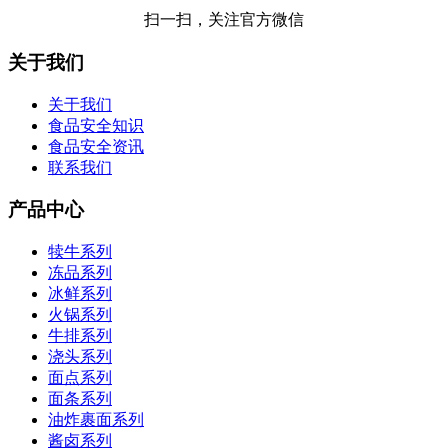
扫一扫，关注官方微信
关于我们
关于我们
食品安全知识
食品安全资讯
联系我们
产品中心
犊牛系列
冻品系列
冰鲜系列
火锅系列
牛排系列
浇头系列
面点系列
面条系列
油炸裹面系列
酱卤系列