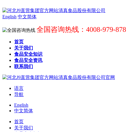
English
中文简体
全国咨询热线：4008-979-878
首页
关于我们
食品安全知识
食品安全资讯
联系我们
语言
导航
English
中文简体
首页
关于我们