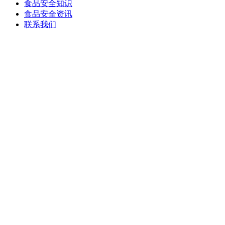
食品安全知识
食品安全资讯
联系我们