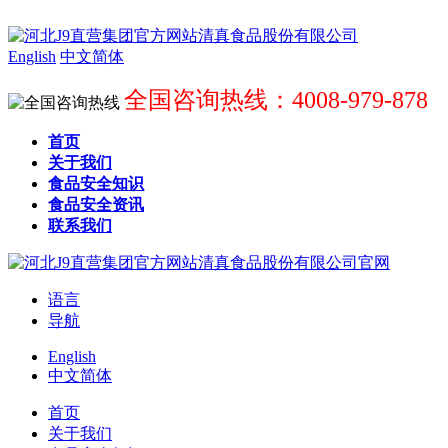
English
中文简体
全国咨询热线：4008-979-878
首页
关于我们
食品安全知识
食品安全资讯
联系我们
语言
导航
English
中文简体
首页
关于我们