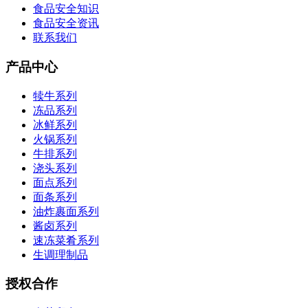
食品安全知识
食品安全资讯
联系我们
产品中心
犊牛系列
冻品系列
冰鲜系列
火锅系列
牛排系列
浇头系列
面点系列
面条系列
油炸裹面系列
酱卤系列
速冻菜肴系列
生调理制品
授权合作