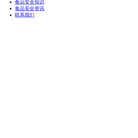
食品安全知识
食品安全资讯
联系我们