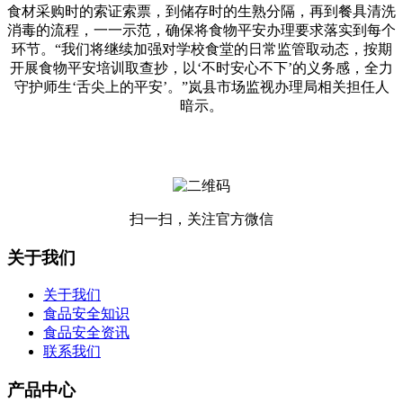
食材采购时的索证索票，到储存时的生熟分隔，再到餐具清洗
消毒的流程，一一示范，确保将食物平安办理要求落实到每个
环节。“我们将继续加强对学校食堂的日常监管取动态，按期
开展食物平安培训取查抄，以‘不时安心不下’的义务感，全力
守护师生‘舌尖上的平安’。”岚县市场监视办理局相关担任人
暗示。
扫一扫，关注官方微信
关于我们
关于我们
食品安全知识
食品安全资讯
联系我们
产品中心