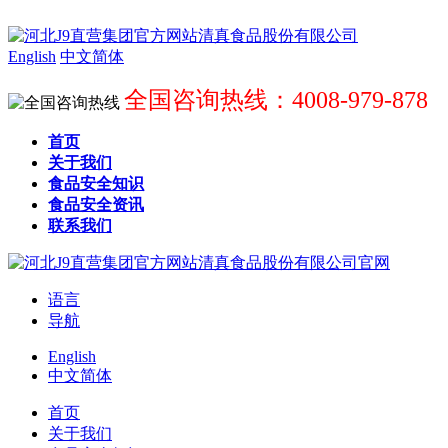
English
中文简体
全国咨询热线：4008-979-878
首页
关于我们
食品安全知识
食品安全资讯
联系我们
语言
导航
English
中文简体
首页
关于我们