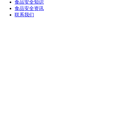
食品安全知识
食品安全资讯
联系我们