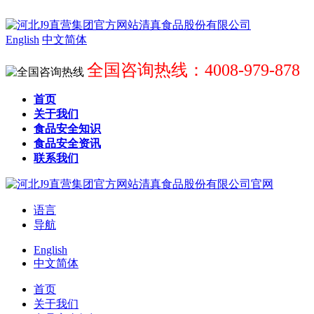
English
中文简体
全国咨询热线：4008-979-878
首页
关于我们
食品安全知识
食品安全资讯
联系我们
语言
导航
English
中文简体
首页
关于我们