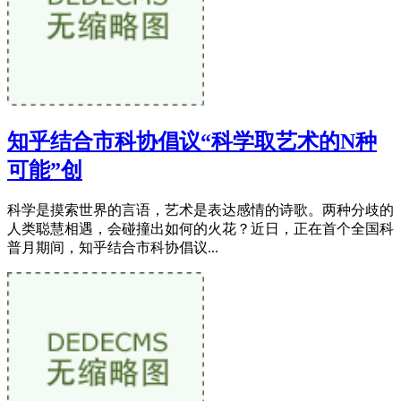
知乎结合市科协倡议“科学取艺术的N种
可能”创
科学是摸索世界的言语，艺术是表达感情的诗歌。两种分歧的
人类聪慧相遇，会碰撞出如何的火花？近日，正在首个全国科
普月期间，知乎结合市科协倡议...