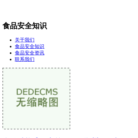
食品安全知识
关于我们
食品安全知识
食品安全资讯
联系我们