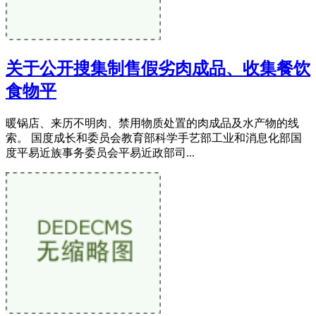
关于公开搜集制售假劣肉成品、收集餐饮
食物平
暖锅店、来历不明肉、禁用物质处置的肉成品及水产物的线
索。 国度成长和委员会教育部科学手艺部工业和消息化部国
度平易近族事务委员会平易近政部司...