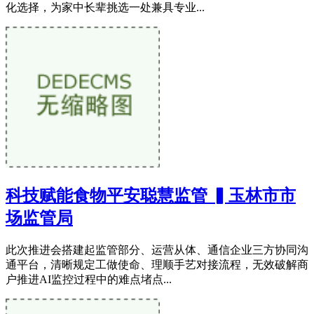
化选择，为家中长辈挑选一处兼具专业...
科技赋能食物平安聪慧监管 ▍玉林市市
场监管局
此次推进会搭建起监管部分、运营从体、通信企业三方协同沟
通平台，清晰规定工做使命、理顺手艺对接流程，无效破解商
户推进AI监控过程中的难点堵点...