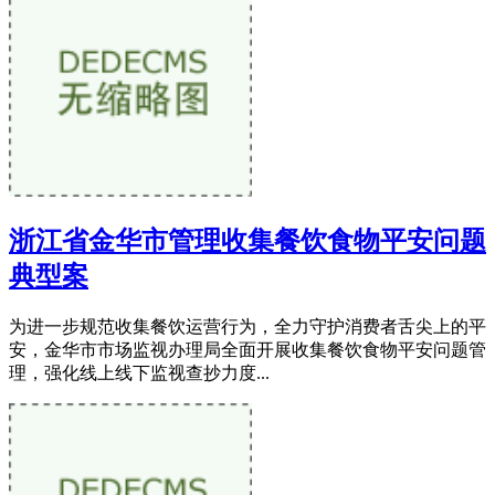
浙江省金华市管理收集餐饮食物平安问题
典型案
为进一步规范收集餐饮运营行为，全力守护消费者舌尖上的平
安，金华市市场监视办理局全面开展收集餐饮食物平安问题管
理，强化线上线下监视查抄力度...