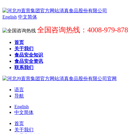
English
中文简体
全国咨询热线：4008-979-878
首页
关于我们
食品安全知识
食品安全资讯
联系我们
语言
导航
English
中文简体
首页
关于我们