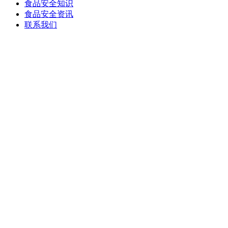
食品安全知识
食品安全资讯
联系我们