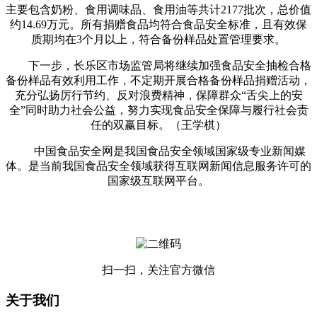
主要包含奶粉、食用调味品、食用油等共计2177批次，总价值
约14.69万元。所有捐赠食品均符合食品安全标准，且有效保
质期均在3个月以上，符合备份样品处置管理要求。
下一步，长乐区市场监管局将继续加强食品安全抽检合格
备份样品有效利用工作，不定期开展合格备份样品捐赠活动，
充分弘扬厉行节约、反对浪费精神，保障群众“舌尖上的安
全”同时助力社会公益，努力实现食品安全保障与履行社会责
任的双赢目标。（王学棋）
中国食品安全网是我国食品安全领域国家级专业新闻媒
体。是当前我国食品安全领域获得互联网新闻信息服务许可的
国家级互联网平台。
扫一扫，关注官方微信
关于我们