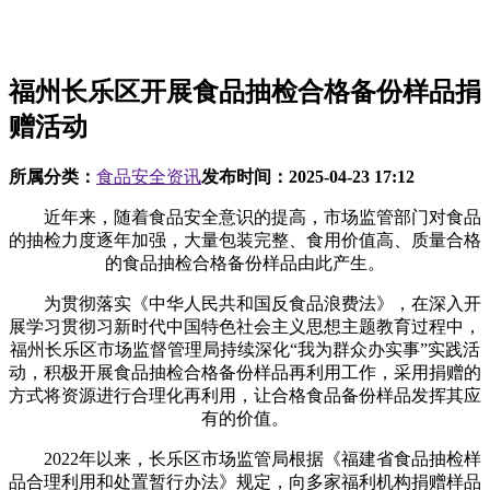
福州长乐区开展食品抽检合格备份样品捐
赠活动
所属分类：
食品安全资讯
发布时间：
2025-04-23 17:12
近年来，随着食品安全意识的提高，市场监管部门对食品
的抽检力度逐年加强，大量包装完整、食用价值高、质量合格
的食品抽检合格备份样品由此产生。
为贯彻落实《中华人民共和国反食品浪费法》，在深入开
展学习贯彻习新时代中国特色社会主义思想主题教育过程中，
福州长乐区市场监督管理局持续深化“我为群众办实事”实践活
动，积极开展食品抽检合格备份样品再利用工作，采用捐赠的
方式将资源进行合理化再利用，让合格食品备份样品发挥其应
有的价值。
2022年以来，长乐区市场监管局根据《福建省食品抽检样
品合理利用和处置暂行办法》规定，向多家福利机构捐赠样品