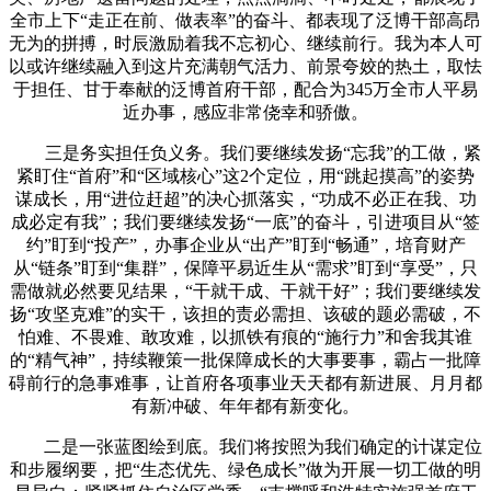
全市上下“走正在前、做表率”的奋斗、都表现了泛博干部高昂
无为的拼搏，时辰激励着我不忘初心、继续前行。我为本人可
以或许继续融入到这片充满朝气活力、前景夸姣的热土，取怯
于担任、甘于奉献的泛博首府干部，配合为345万全市人平易
近办事，感应非常侥幸和骄傲。
三是务实担任负义务。我们要继续发扬“忘我”的工做，紧
紧盯住“首府”和“区域核心”这2个定位，用“跳起摸高”的姿势
谋成长，用“进位赶超”的决心抓落实，“功成不必正在我、功
成必定有我”；我们要继续发扬“一底”的奋斗，引进项目从“签
约”盯到“投产”，办事企业从“出产”盯到“畅通”，培育财产
从“链条”盯到“集群”，保障平易近生从“需求”盯到“享受”，只
需做就必然要见结果，“干就干成、干就干好”；我们要继续发
扬“攻坚克难”的实干，该担的责必需担、该破的题必需破，不
怕难、不畏难、敢攻难，以抓铁有痕的“施行力”和舍我其谁
的“精气神”，持续鞭策一批保障成长的大事要事，霸占一批障
碍前行的急事难事，让首府各项事业天天都有新进展、月月都
有新冲破、年年都有新变化。
二是一张蓝图绘到底。我们将按照为我们确定的计谋定位
和步履纲要，把“生态优先、绿色成长”做为开展一切工做的明