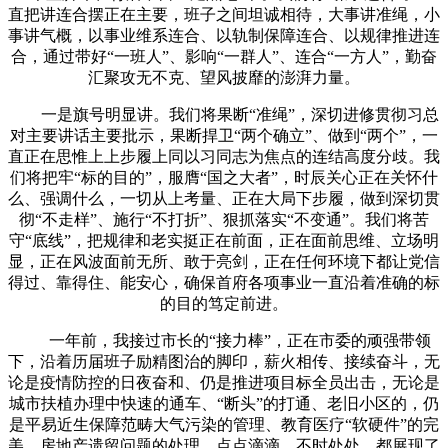
直把讲连合摆正在主要，班子之间坦诚相待，大事讲准绳，小
事讲气概，以事业维系连合、以轨制保障连合、以规律推进连
合，通过带好“一班人”、影响“一群人”、连合“一方人”，勤奋
汇聚攻无不克、望风披靡的澎湃力量。
一是旗号明显讲。我们将果断“准绳”，深切进修贯彻习总
对主要讲话主要批示，果断捍卫“两个确立”、做到“两个”，一
直正在思惟上上步履上同以习同志为焦点的连结高度分歧。我
们将把牢“标的目的”，服膺“国之大者”，时辰关心正在关怀什
么、强调什么，一切从上考量、正在大局下步履，做到深切贯
彻“不走样”、施行“不打折”、狠抓落实“不变通”。我们将苦
守“底线”，把规律和老实挺正在前面，正在面前思维、立场明
显，正在风波面前无所、敢于亮剑，正在任何环境下都让党信
得过、靠得住、能安心，确保首府各项事业一直沿着准确的标
的目的笃定前进。
一年前，我接过市长的“接力棒”，正在市委的顽强带领
下，沿着历届班子励精图治的脚印，薪火相传、接续奋斗，无
论是疫情防控的日夜奋和、仍是推进项目标全员出击，无论是
城市扶植办理中快速的通车、“断头”的打通、老旧小区的，仍
是平易近生保障范畴大气污染的管理、教育医疗“软硬件”的完
美、房地产遗留问题的处理，点点滴滴、不时处处，都展现了