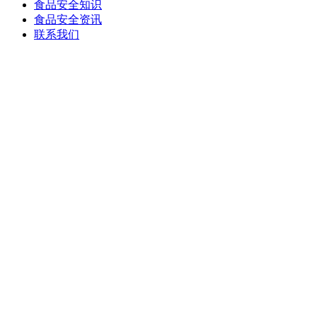
食品安全知识
食品安全资讯
联系我们