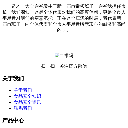
适才，大会选举发生了新一届市带领班子，选举我担任市
长，我们深知，这是全体代表对我们的高度信赖，更是全市人
平易近对我们的密意沉托。正在这个庄沉的时辰，我代表新一
届市班子，向全体代表和全市人平易近暗示衷心的感激和高尚
的？。
扫一扫，关注官方微信
关于我们
关于我们
食品安全知识
食品安全资讯
联系我们
产品中心