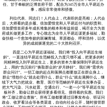
任、甘于奉献的泛博首府干部，配合为345万全市人平易近办
事，感应非常侥幸和骄傲。
列位代表、同志们！人代会上，代表听的是亮相；人代会
后，大师看的是步履。倍加爱惜党和人平易近付与的职责和、
倍加爱惜首府多年成长堆集的根本和有益前提，竭尽全力为首
府成长做更多工作，专心致志为全市人平易近谋更多福祉，勤
奋扶植一个愈加夸姣的斑斓青城、草原都会、呼和浩特，以优
异的成就驱逐党的二十大胜利召开。
四是二心为平易近谋福祉。我们将“投入向平易近生倾
斜”。一直连结平易近生范畴投入力度只增不减，把更多的时
间精神投入到平易近生上，更多的资本力量保障到平易近生
上，用的“负沉前行”换取群众的“岁月静好”。我们将“需求向
群众问计”。一切工做的起点和落脚点都要放正在群众身上，
群众“埋怨什么”就去处理什么，群众“什么”就去满脚什么，继
续下大气力把就业、教育、医疗等范畴的平易近生实事办妥，
把大气污染、污水处置、交通出行、“一老一小”等平易近生短
板补齐，勤奋让群众获得更多看得见、摸得着的实惠。我们
将“工做让群众查验”。所有工做都要通过旧事发布会、听证问
政会、收罗看法会等各类渠道，自动向社会公开，随时接管群