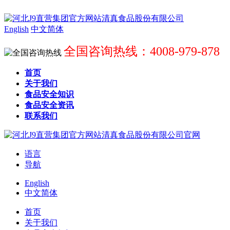
English
中文简体
全国咨询热线：4008-979-878
首页
关于我们
食品安全知识
食品安全资讯
联系我们
语言
导航
English
中文简体
首页
关于我们