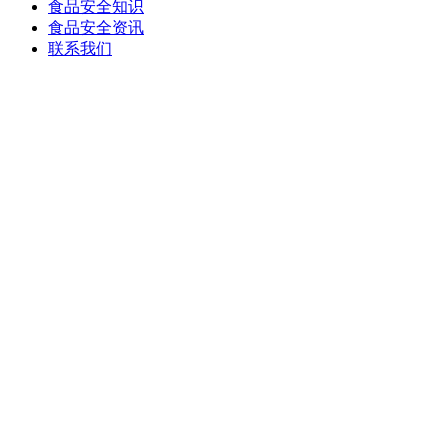
食品安全知识
食品安全资讯
联系我们