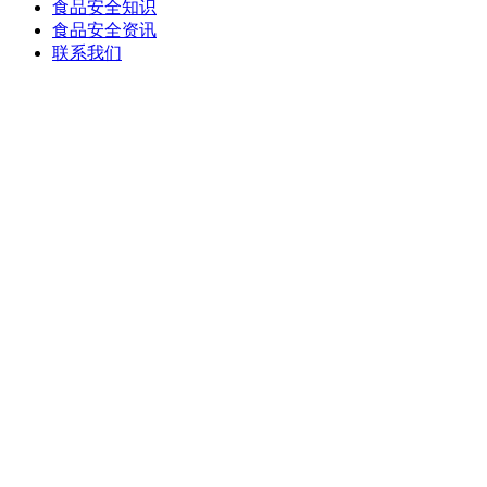
食品安全知识
食品安全资讯
联系我们