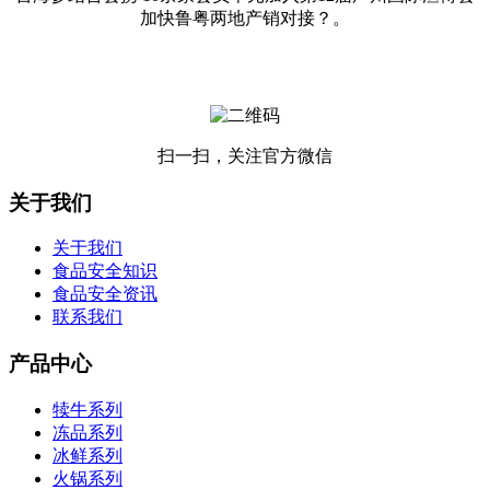
加快鲁粤两地产销对接？。
扫一扫，关注官方微信
关于我们
关于我们
食品安全知识
食品安全资讯
联系我们
产品中心
犊牛系列
冻品系列
冰鲜系列
火锅系列