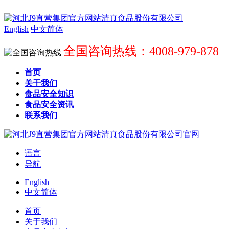
English
中文简体
全国咨询热线：4008-979-878
首页
关于我们
食品安全知识
食品安全资讯
联系我们
语言
导航
English
中文简体
首页
关于我们