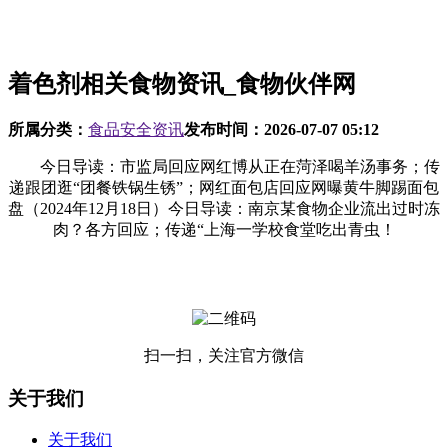
着色剂相关食物资讯_食物伙伴网
所属分类：
食品安全资讯
发布时间：
2026-07-07 05:12
今日导读：市监局回应网红博从正在菏泽喝羊汤事务；传
递跟团逛“团餐铁锅生锈”；网红面包店回应网曝黄牛脚踢面包
盘（2024年12月18日）今日导读：南京某食物企业流出过时冻
肉？各方回应；传递“上海一学校食堂吃出青虫！
扫一扫，关注官方微信
关于我们
关于我们