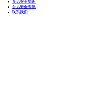
食品安全知识
食品安全资讯
联系我们