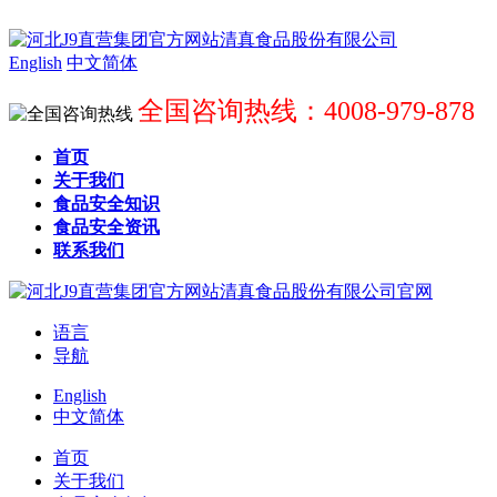
English
中文简体
全国咨询热线：4008-979-878
首页
关于我们
食品安全知识
食品安全资讯
联系我们
语言
导航
English
中文简体
首页
关于我们